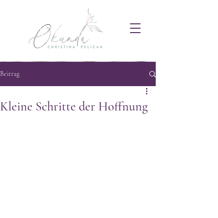
Beitrag
Kleine Schritte der Hoffnung