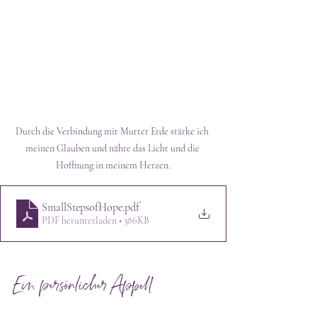
Durch die Verbindung mit Mutter Erde stärke ich 
meinen Glauben und nähre das Licht und die 
Hoffnung in meinem Herzen.
SmallStepsofHope
.pdf
PDF herunterladen • 386KB
Ein persönlicher Appell