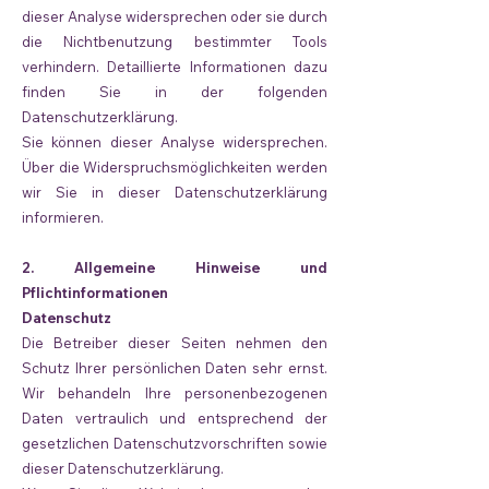
dieser Analyse widersprechen oder sie durch
die Nichtbenutzung bestimmter Tools
verhindern. Detaillierte Informationen dazu
finden Sie in der folgenden
Datenschutzerklärung.
Sie können dieser Analyse widersprechen.
Über die Widerspruchsmöglichkeiten werden
wir Sie in dieser Datenschutzerklärung
informieren.
2. Allgemeine Hinweise und
Pflichtinformationen
Datenschutz
Die Betreiber dieser Seiten nehmen den
Schutz Ihrer persönlichen Daten sehr ernst.
Wir behandeln Ihre personenbezogenen
Daten vertraulich und entsprechend der
gesetzlichen Datenschutzvorschriften sowie
dieser Datenschutzerklärung.