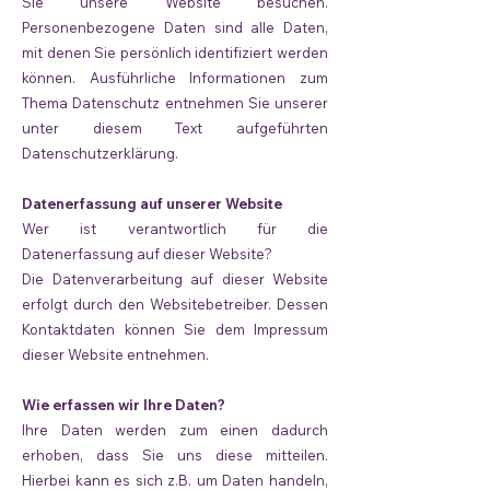
Sie unsere Website besuchen.
Personenbezogene Daten sind alle Daten,
mit denen Sie persönlich identifiziert werden
können. Ausführliche Informationen zum
Thema Datenschutz entnehmen Sie unserer
unter diesem Text aufgeführten
Datenschutzerklärung.
Datenerfassung auf unserer Website
Wer ist verantwortlich für die
Datenerfassung auf dieser Website?
Die Datenverarbeitung auf dieser Website
erfolgt durch den Websitebetreiber. Dessen
Kontaktdaten können Sie dem Impressum
dieser Website entnehmen.
Wie erfassen wir Ihre Daten?
Ihre Daten werden zum einen dadurch
erhoben, dass Sie uns diese mitteilen.
Hierbei kann es sich z.B. um Daten handeln,