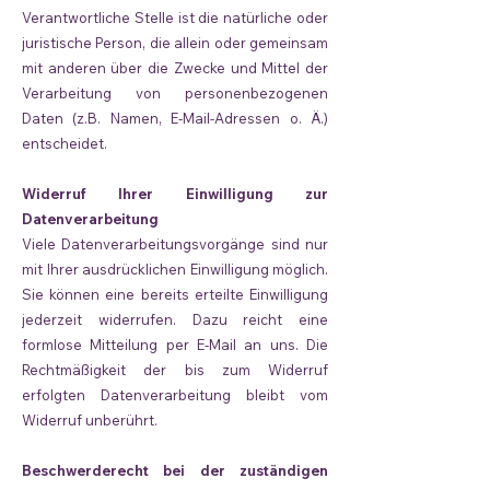
Verantwortliche Stelle ist die natürliche oder
juristische Person, die allein oder gemeinsam
mit anderen über die Zwecke und Mittel der
Verarbeitung von personenbezogenen
Daten (z.B. Namen, E-Mail-Adressen o. Ä.)
entscheidet.
Widerruf Ihrer Einwilligung zur
Datenverarbeitung
Viele Datenverarbeitungsvorgänge sind nur
mit Ihrer ausdrücklichen Einwilligung möglich.
Sie können eine bereits erteilte Einwilligung
jederzeit widerrufen. Dazu reicht eine
formlose Mitteilung per E-Mail an uns. Die
Rechtmäßigkeit der bis zum Widerruf
erfolgten Datenverarbeitung bleibt vom
Widerruf unberührt.
Beschwerderecht bei der zuständigen