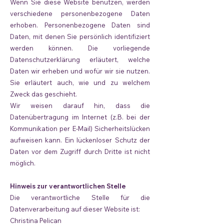
Wenn Sie diese Website benutzen, werden
verschiedene personenbezogene Daten
erhoben. Personenbezogene Daten sind
Daten, mit denen Sie persönlich identifiziert
werden können. Die vorliegende
Datenschutzerklärung erläutert, welche
Daten wir erheben und wofür wir sie nutzen.
Sie erläutert auch, wie und zu welchem
Zweck das geschieht.
Wir weisen darauf hin, dass die
Datenübertragung im Internet (z.B. bei der
Kommunikation per E-Mail) Sicherheitslücken
aufweisen kann. Ein lückenloser Schutz der
Daten vor dem Zugriff durch Dritte ist nicht
möglich.
Hinweis zur verantwortlichen Stelle
Die verantwortliche Stelle für die
Datenverarbeitung auf dieser Website ist:
Christina Pelican