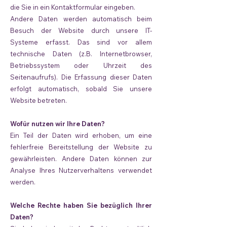
die Sie in ein Kontaktformular eingeben.
Andere Daten werden automatisch beim
Besuch der Website durch unsere IT-
Systeme erfasst. Das sind vor allem
technische Daten (z.B. Internetbrowser,
Betriebssystem oder Uhrzeit des
Seitenaufrufs). Die Erfassung dieser Daten
erfolgt automatisch, sobald Sie unsere
Website betreten.
Wofür nutzen wir Ihre Daten?
Ein Teil der Daten wird erhoben, um eine
fehlerfreie Bereitstellung der Website zu
gewährleisten. Andere Daten können zur
Analyse Ihres Nutzerverhaltens verwendet
werden.
Welche Rechte haben Sie bezüglich Ihrer
Daten?