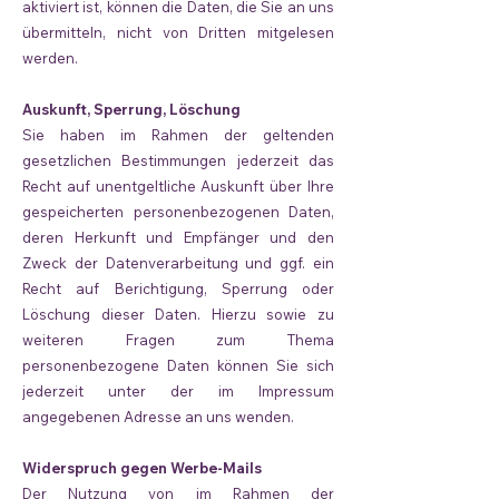
aktiviert ist, können die Daten, die Sie an uns
übermitteln, nicht von Dritten mitgelesen
werden.
Auskunft, Sperrung, Löschung
Sie haben im Rahmen der geltenden
gesetzlichen Bestimmungen jederzeit das
Recht auf unentgeltliche Auskunft über Ihre
gespeicherten personenbezogenen Daten,
deren Herkunft und Empfänger und den
Zweck der Datenverarbeitung und ggf. ein
Recht auf Berichtigung, Sperrung oder
Löschung dieser Daten. Hierzu sowie zu
weiteren Fragen zum Thema
personenbezogene Daten können Sie sich
jederzeit unter der im Impressum
angegebenen Adresse an uns wenden.
Widerspruch gegen Werbe-Mails
Der Nutzung von im Rahmen der