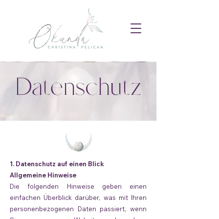
Datenschutz
1. Datenschutz auf einen Blick
Allgemeine Hinweise
Die folgenden Hinweise geben einen
einfachen Überblick darüber, was mit Ihren
personenbezogenen Daten passiert, wenn