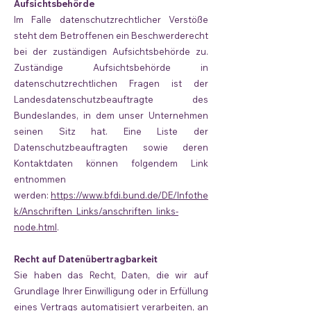
Aufsichtsbehörde
Im Falle datenschutzrechtlicher Verstöße
steht dem Betroffenen ein Beschwerderecht
bei der zuständigen Aufsichtsbehörde zu.
Zuständige Aufsichtsbehörde in
datenschutzrechtlichen Fragen ist der
Landesdatenschutzbeauftragte des
Bundeslandes, in dem unser Unternehmen
seinen Sitz hat. Eine Liste der
Datenschutzbeauftragten sowie deren
Kontaktdaten können folgendem Link
entnommen
werden:
https://www.bfdi.bund.de/DE/Infothe
k/Anschriften_Links/anschriften_links-
node.html
.
Recht auf Datenübertragbarkeit
Sie haben das Recht, Daten, die wir auf
Grundlage Ihrer Einwilligung oder in Erfüllung
eines Vertrags automatisiert verarbeiten, an