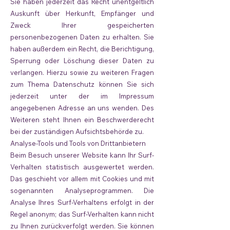
Sie haben jederzeit das Recht unentgeltlich
Auskunft über Herkunft, Empfänger und
Zweck Ihrer gespeicherten
personenbezogenen Daten zu erhalten. Sie
haben außerdem ein Recht, die Berichtigung,
Sperrung oder Löschung dieser Daten zu
verlangen. Hierzu sowie zu weiteren Fragen
zum Thema Datenschutz können Sie sich
jederzeit unter der im Impressum
angegebenen Adresse an uns wenden. Des
Weiteren steht Ihnen ein Beschwerderecht
bei der zuständigen Aufsichtsbehörde zu.
Analyse-Tools und Tools von Drittanbietern
Beim Besuch unserer Website kann Ihr Surf-
Verhalten statistisch ausgewertet werden.
Das geschieht vor allem mit Cookies und mit
sogenannten Analyseprogrammen. Die
Analyse Ihres Surf-Verhaltens erfolgt in der
Regel anonym; das Surf-Verhalten kann nicht
zu Ihnen zurückverfolgt werden. Sie können