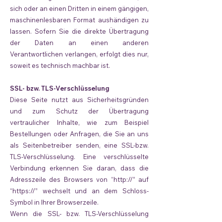
sich oder an einen Dritten in einem gängigen,
maschinenlesbaren Format aushändigen zu
lassen. Sofern Sie die direkte Übertragung
der Daten an einen anderen
Verantwortlichen verlangen, erfolgt dies nur,
soweit es technisch machbar ist.
SSL- bzw. TLS-Verschlüsselung
Diese Seite nutzt aus Sicherheitsgründen
und zum Schutz der Übertragung
vertraulicher Inhalte, wie zum Beispiel
Bestellungen oder Anfragen, die Sie an uns
als Seitenbetreiber senden, eine SSL-bzw.
TLS-Verschlüsselung. Eine verschlüsselte
Verbindung erkennen Sie daran, dass die
Adresszeile des Browsers von “http://” auf
“https://” wechselt und an dem Schloss-
Symbol in Ihrer Browserzeile.
Wenn die SSL- bzw. TLS-Verschlüsselung