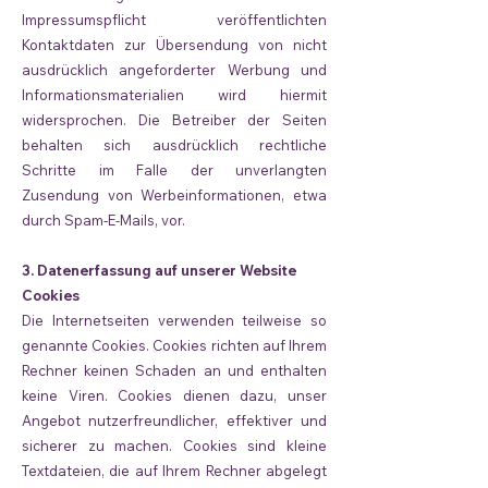
Impressumspflicht veröffentlichten
Kontaktdaten zur Übersendung von nicht
ausdrücklich angeforderter Werbung und
Informationsmaterialien wird hiermit
widersprochen. Die Betreiber der Seiten
behalten sich ausdrücklich rechtliche
Schritte im Falle der unverlangten
Zusendung von Werbeinformationen, etwa
durch Spam-E-Mails, vor.
3. Datenerfassung auf unserer Website
Cookies
Die Internetseiten verwenden teilweise so
genannte Cookies. Cookies richten auf Ihrem
Rechner keinen Schaden an und enthalten
keine Viren. Cookies dienen dazu, unser
Angebot nutzerfreundlicher, effektiver und
sicherer zu machen. Cookies sind kleine
Textdateien, die auf Ihrem Rechner abgelegt