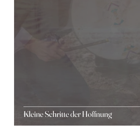
Kleine Schritte der Hoffnung