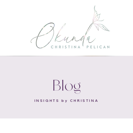
Blog
INSIGHTS by CHRISTINA