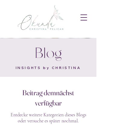
Blog
INSIGHTS by CHRISTINA
Beitrag demnächst
verfügbar
Entdecke weitere Kategorien dieses Blogs
oder versuche es später nochmal.