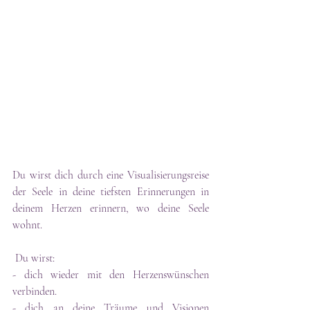
Du wirst dich durch eine Visualisierungsreise 
der Seele in deine tiefsten Erinnerungen in 
deinem Herzen erinnern, wo deine Seele 
wohnt.
 Du wirst:
- dich wieder mit den Herzenswünschen 
verbinden.
- dich an deine Träume und Visionen 