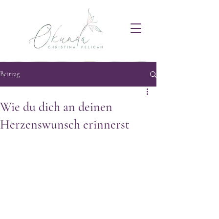
Beitrag
Wie du dich an deinen
Herzenswunsch erinnerst