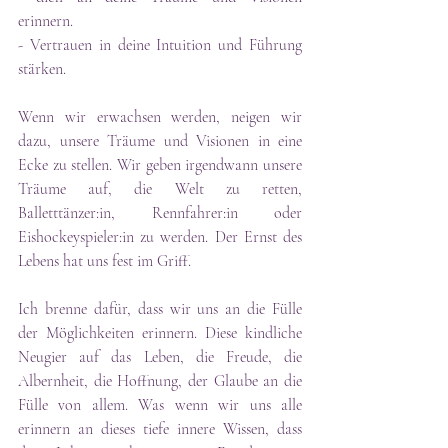
erinnern.
- Vertrauen in deine Intuition und Führung 
stärken.
Wenn wir erwachsen werden, neigen wir 
dazu, unsere Träume und Visionen in eine 
Ecke zu stellen. Wir geben irgendwann unsere 
Träume auf, die Welt zu retten, 
Balletttänzer:in, Rennfahrer:in oder 
Eishockeyspieler:in zu werden. Der Ernst des 
Lebens hat uns fest im Griff.
Ich brenne dafür, dass wir uns an die Fülle 
der Möglichkeiten erinnern. Diese kindliche 
Neugier auf das Leben, die Freude, die 
Albernheit, die Hoffnung, der Glaube an die 
Fülle von allem. Was wenn wir uns alle 
erinnern an dieses tiefe innere Wissen, dass 