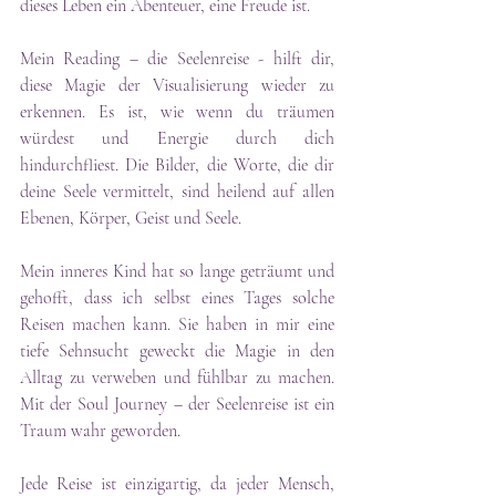
dieses Leben ein Abenteuer, eine Freude ist.
Mein Reading – die Seelenreise - hilft dir, 
diese Magie der Visualisierung wieder zu 
erkennen. Es ist, wie wenn du träumen 
würdest und Energie durch dich 
hindurchfliest. Die Bilder, die Worte, die dir 
deine Seele vermittelt, sind heilend auf allen 
Ebenen, Körper, Geist und Seele.
Mein inneres Kind hat so lange geträumt und 
gehofft, dass ich selbst eines Tages solche 
Reisen machen kann. Sie haben in mir eine 
tiefe Sehnsucht geweckt die Magie in den 
Alltag zu verweben und fühlbar zu machen. 
Mit der Soul Journey – der Seelenreise ist ein 
Traum wahr geworden.
Jede Reise ist einzigartig, da jeder Mensch, 