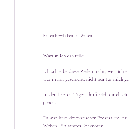
Reisende zwischen den Welten
Warum ich das teile
Ich schreibe diese Zeilen nicht, weil ich e
was in mir geschieht, 
nicht nur für mich ge
In den letzten Tagen durfte ich durch ein
gehen. 
Es war kein dramatischer Prozess im Auß
Weben. Ein sanftes Entknoten.