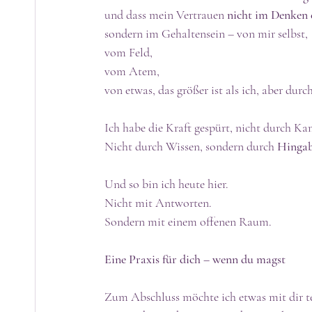
und dass mein Vertrauen 
nicht im Denken 
sondern im Gehaltensein – von mir selbst, 
vom Feld, 
vom Atem, 
von etwas, das größer ist als ich, aber durc
Ich habe die Kraft gespürt, nicht durch Ka
Nicht durch Wissen, sondern durch 
Hinga
Und so bin ich heute hier. 
Nicht mit Antworten.
Sondern mit einem offenen Raum.
Eine Praxis für dich – wenn du magst
Zum Abschluss möchte ich etwas mit dir te