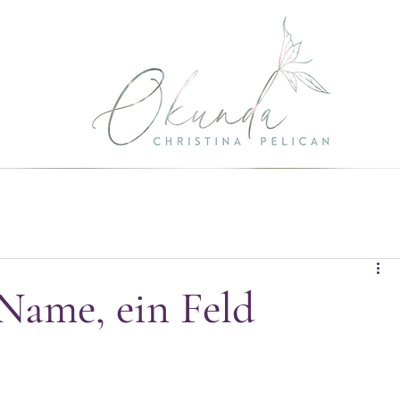
Name, ein Feld