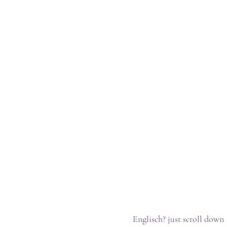
Englisch? just scroll down