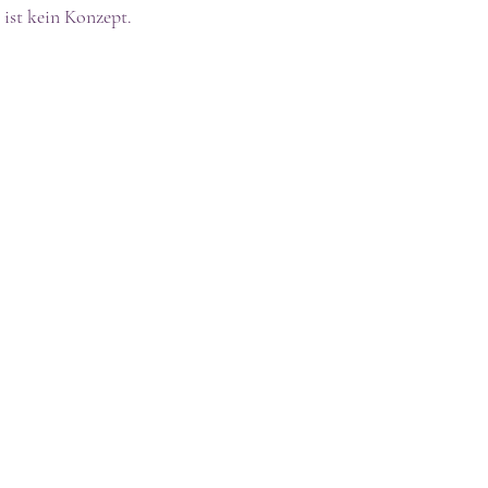
ist kein Konzept.