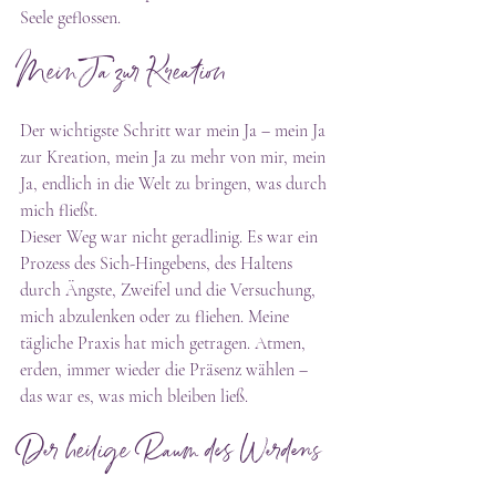
Seele geflossen.
Mein Ja zur Kreation
Der wichtigste Schritt war mein Ja – mein Ja 
zur Kreation, mein Ja zu mehr von mir, mein 
Ja, endlich in die Welt zu bringen, was durch 
mich fließt.
Dieser Weg war nicht geradlinig. Es war ein 
Prozess des Sich-Hingebens, des Haltens 
durch Ängste, Zweifel und die Versuchung, 
mich abzulenken oder zu fliehen. Meine 
tägliche Praxis hat mich getragen. Atmen, 
erden, immer wieder die Präsenz wählen – 
das war es, was mich bleiben ließ.
Der heilige Raum des Werdens