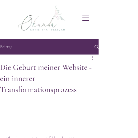
Beitrag
Die Geburt meiner Website -
ein innerer
Transformationsprozess