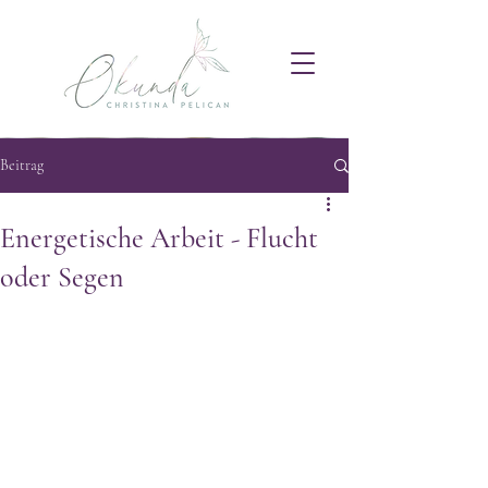
Beitrag
Energetische Arbeit - Flucht
oder Segen