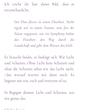
Ich reiche dir hier dieses Bild, dass es 
veranschaulicht;
Der Fluss fliesst in einem Flussbett. Nicht 
rigide wir in einem Damm, nein frei der 
Natur angepasst, wie ein Symphony bahnt 
das Flussbett den Weg durch die 
Landschaft und gibt dem Wasser den Halt.
Es braucht beides, es bedingt sich. Wie Licht 
und Schatten. Ohne Licht kein Schatten und 
ohne dir Schatten sehen wir das Licht nicht. 
Also worauf warten wir denn noch. Es 
beginnt mit uns, each and everyone of us.
In Begegne deinem Licht und Schatten, tun 
wir genau das. 