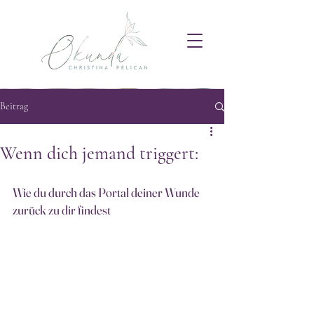
Beitrag
Wenn dich jemand triggert:
Wie du durch das Portal deiner Wunde 
zurück zu dir findest