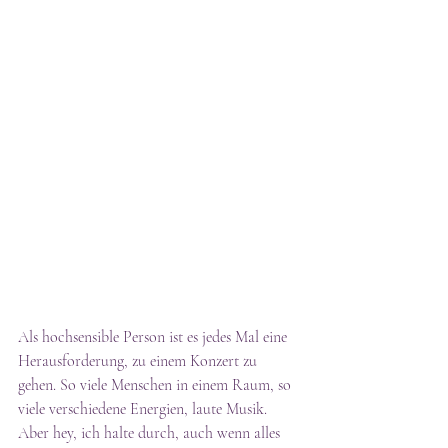
Als hochsensible Person ist es jedes Mal eine 
Herausforderung, zu einem Konzert zu 
gehen. So viele Menschen in einem Raum, so 
viele verschiedene Energien, laute Musik. 
Aber hey, ich halte durch, auch wenn alles 