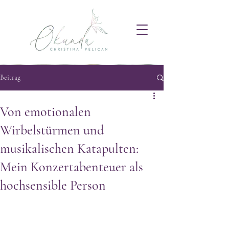
Beitrag
Von emotionalen
Wirbelstürmen und
musikalischen Katapulten:
Mein Konzertabenteuer als
hochsensible Person